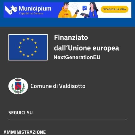
Comune di Valdisotto
SEGUICI SU
AMMINISTRAZIONE