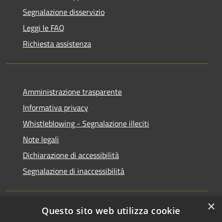
Segnalazione disservizio
Leggi le FAQ
Richiesta assistenza
Amministrazione trasparente
Informativa privacy
Whistleblowing - Segnalazione illeciti
Note legali
Dichiarazione di accessibilità
Segnalazione di inaccessibilità
×
Questo sito web utilizza cookie
RSS
Copyright © 2026 • Comune di