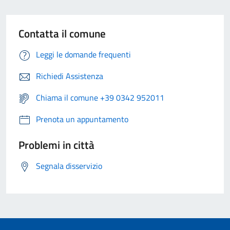
Contatta il comune
Leggi le domande frequenti
Richiedi Assistenza
Chiama il comune +39 0342 952011
Prenota un appuntamento
Problemi in città
Segnala disservizio