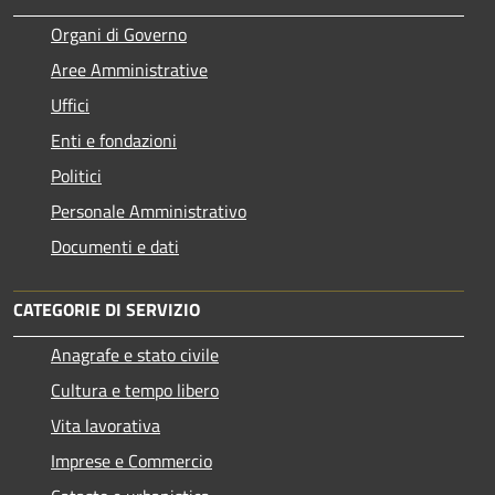
Organi di Governo
Aree Amministrative
Uffici
Enti e fondazioni
Politici
Personale Amministrativo
Documenti e dati
CATEGORIE DI SERVIZIO
Anagrafe e stato civile
Cultura e tempo libero
Vita lavorativa
Imprese e Commercio