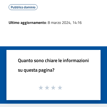
Pubblico dominio
Ultimo aggiornamento
: 8 marzo 2024, 14:16
Quanto sono chiare le informazioni
su questa pagina?