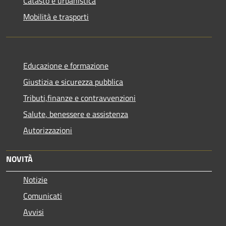
Catasto e urbanistica
Mobilità e trasporti
Educazione e formazione
Giustizia e sicurezza pubblica
Tributi,finanze e contravvenzioni
Salute, benessere e assistenza
Autorizzazioni
NOVITÀ
Notizie
Comunicati
Avvisi