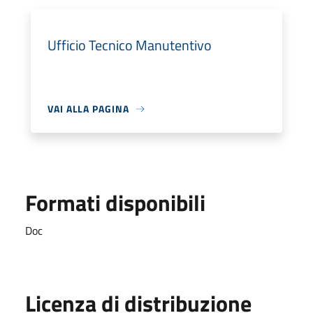
Ufficio Tecnico Manutentivo
VAI ALLA PAGINA
Formati disponibili
Doc
Licenza di distribuzione