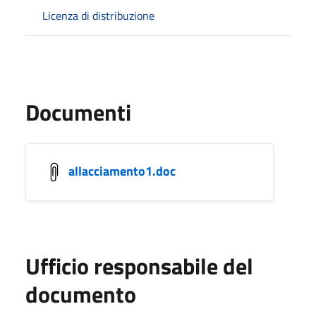
Licenza di distribuzione
Documenti
allacciamento1.doc
Ufficio responsabile del
documento