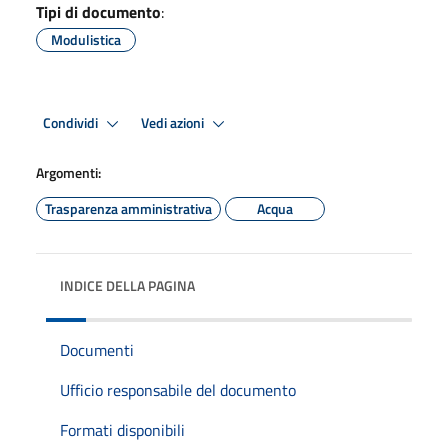
Tipi di documento
:
Modulistica
Condividi
Vedi azioni
Argomenti:
Trasparenza amministrativa
Acqua
INDICE DELLA PAGINA
Documenti
Ufficio responsabile del documento
Formati disponibili