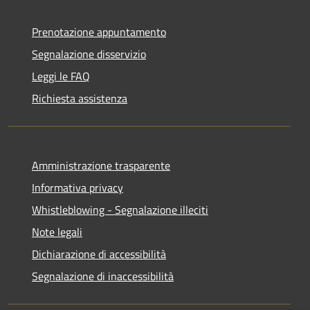
Prenotazione appuntamento
Segnalazione disservizio
Leggi le FAQ
Richiesta assistenza
Amministrazione trasparente
Informativa privacy
Whistleblowing - Segnalazione illeciti
Note legali
Dichiarazione di accessibilità
Segnalazione di inaccessibilità