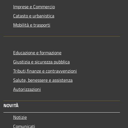
Imprese e Commercio
Catasto e urbanistica
Mobilità e trasporti
Educazione e formazione
Giustizia e sicurezza pubblica
Tributi,finanze e contravvenzioni
Salute, benessere e assistenza
Autorizzazioni
NOVITÀ
Notizie
Comunicati