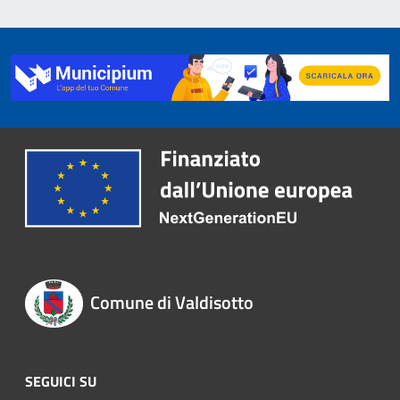
Comune di Valdisotto
SEGUICI SU