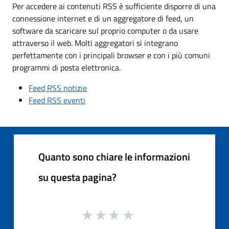
Per accedere ai contenuti RSS è sufficiente disporre di una
connessione internet e di un aggregatore di feed, un
software da scaricare sul proprio computer o da usare
attraverso il web. Molti aggregatori si integrano
perfettamente con i principali browser e con i più comuni
programmi di posta elettronica.
Feed RSS notizie
Feed RSS eventi
Quanto sono chiare le informazioni
su questa pagina?