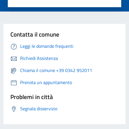
Contatta il comune
Leggi le domande frequenti
Richiedi Assistenza
Chiama il comune +39 0342 952011
Prenota un appuntamento
Problemi in città
Segnala disservizio