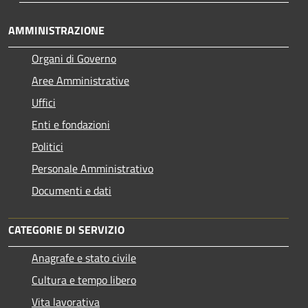
AMMINISTRAZIONE
Organi di Governo
Aree Amministrative
Uffici
Enti e fondazioni
Politici
Personale Amministrativo
Documenti e dati
CATEGORIE DI SERVIZIO
Anagrafe e stato civile
Cultura e tempo libero
Vita lavorativa