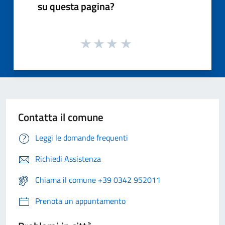
su questa pagina?
Contatta il comune
Leggi le domande frequenti
Richiedi Assistenza
Chiama il comune +39 0342 952011
Prenota un appuntamento