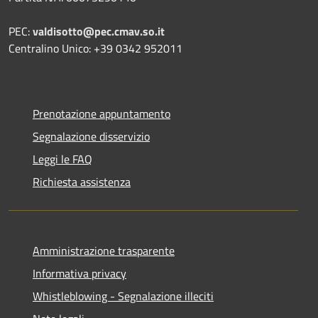
PEC:
valdisotto@pec.cmav.so.it
Centralino Unico: +39 0342 952011
Prenotazione appuntamento
Segnalazione disservizio
Leggi le FAQ
Richiesta assistenza
Amministrazione trasparente
Informativa privacy
Whistleblowing - Segnalazione illeciti