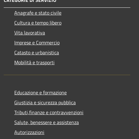
Anagrafe e stato civile
Cultura e tempo libero
Vita lavorativa
Imprese e Commercio
Catasto e urbanistica
Mobilità e trasporti
Educazione e formazione
Giustizia e sicurezza pubblica
Tributi,finanze e contravvenzioni
Salute, benessere e assistenza
Autorizzazioni