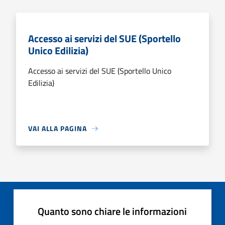
Accesso ai servizi del SUE (Sportello
Unico Edilizia)
Accesso ai servizi del SUE (Sportello Unico
Edilizia)
VAI ALLA PAGINA
Quanto sono chiare le informazioni