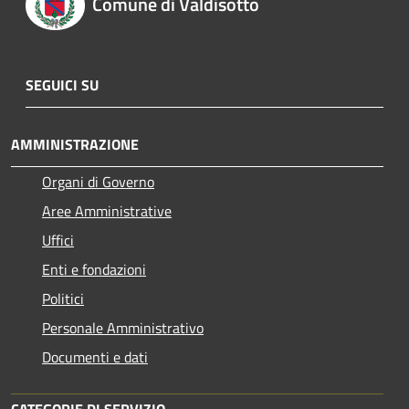
Comune di Valdisotto
SEGUICI SU
AMMINISTRAZIONE
Organi di Governo
Aree Amministrative
Uffici
Enti e fondazioni
Politici
Personale Amministrativo
Documenti e dati
CATEGORIE DI SERVIZIO