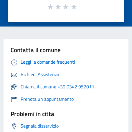
Contatta il comune
Leggi le domande frequenti
Richiedi Assistenza
Chiama il comune +39 0342 952011
Prenota un appuntamento
Problemi in città
Segnala disservizio