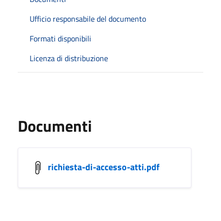
Ufficio responsabile del documento
Formati disponibili
Licenza di distribuzione
Documenti
richiesta-di-accesso-atti.pdf