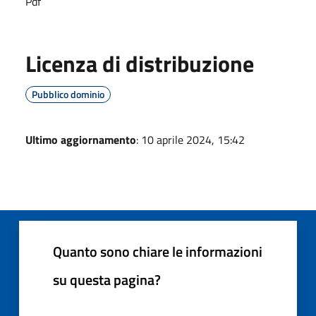
Pdf
Licenza di distribuzione
Pubblico dominio
Ultimo aggiornamento
: 10 aprile 2024, 15:42
Quanto sono chiare le informazioni
su questa pagina?