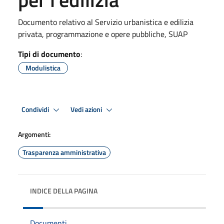
Documento relativo al Servizio urbanistica e edilizia
privata, programmazione e opere pubbliche, SUAP
Tipi di documento
:
Modulistica
Condividi
Vedi azioni
Argomenti:
Trasparenza amministrativa
INDICE DELLA PAGINA
Documenti