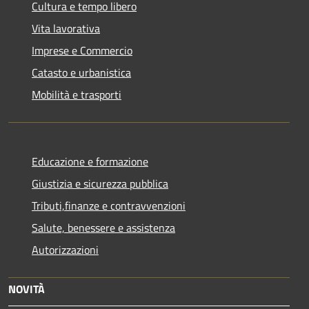
Cultura e tempo libero
Vita lavorativa
Imprese e Commercio
Catasto e urbanistica
Mobilità e trasporti
Educazione e formazione
Giustizia e sicurezza pubblica
Tributi,finanze e contravvenzioni
Salute, benessere e assistenza
Autorizzazioni
NOVITÀ