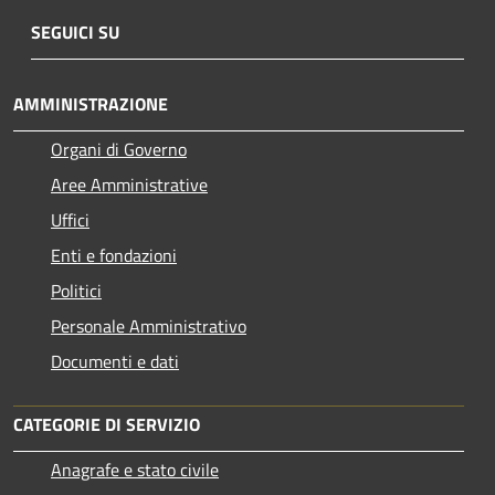
SEGUICI SU
AMMINISTRAZIONE
Organi di Governo
Aree Amministrative
Uffici
Enti e fondazioni
Politici
Personale Amministrativo
Documenti e dati
CATEGORIE DI SERVIZIO
Anagrafe e stato civile