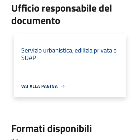
Ufficio responsabile del
documento
Servizio urbanistica, edilizia privata e
SUAP
VAI ALLA PAGINA
Formati disponibili