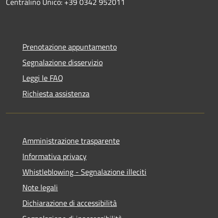
Centralino Unico: +39 0342 952011
Prenotazione appuntamento
Segnalazione disservizio
Leggi le FAQ
Richiesta assistenza
Amministrazione trasparente
Informativa privacy
Whistleblowing - Segnalazione illeciti
Note legali
Dichiarazione di accessibilità