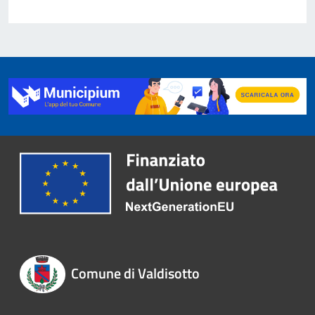
Comune di Valdisotto