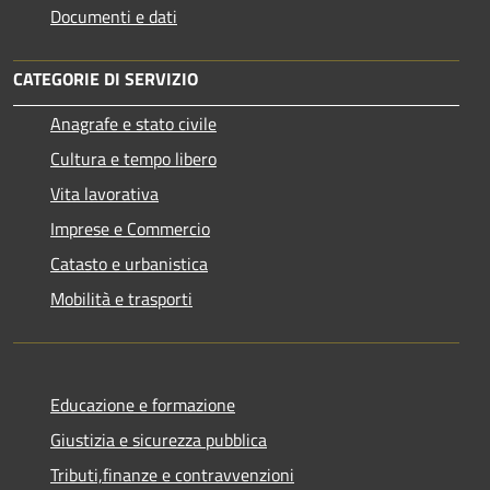
Documenti e dati
CATEGORIE DI SERVIZIO
Anagrafe e stato civile
Cultura e tempo libero
Vita lavorativa
Imprese e Commercio
Catasto e urbanistica
Mobilità e trasporti
Educazione e formazione
Giustizia e sicurezza pubblica
Tributi,finanze e contravvenzioni