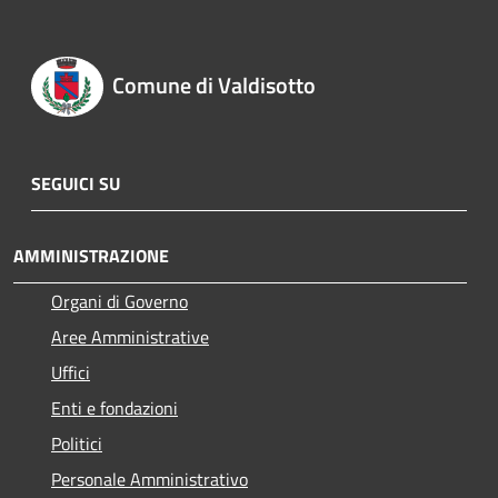
Comune di Valdisotto
SEGUICI SU
AMMINISTRAZIONE
Organi di Governo
Aree Amministrative
Uffici
Enti e fondazioni
Politici
Personale Amministrativo