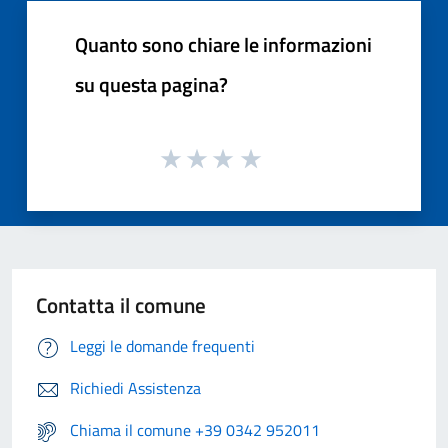
Quanto sono chiare le informazioni
su questa pagina?
Contatta il comune
Leggi le domande frequenti
Richiedi Assistenza
Chiama il comune +39 0342 952011