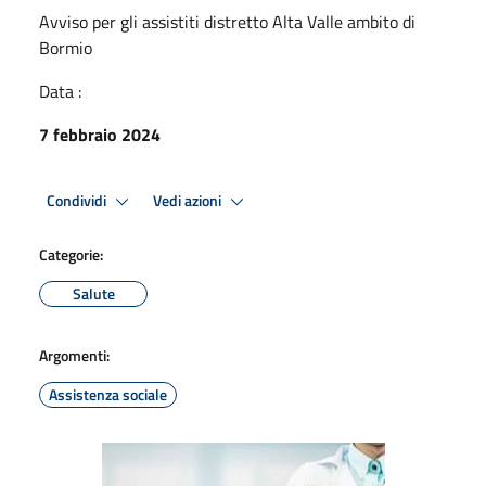
Avviso per gli assistiti distretto Alta Valle ambito di
Bormio
Data :
7 febbraio 2024
Condividi
Vedi azioni
Categorie:
Salute
Argomenti:
Assistenza sociale