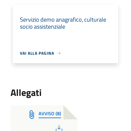
Servizio demo anagrafico, culturale
socio assistenziale
VAI ALLA PAGINA
Allegati
AVVISO (8)