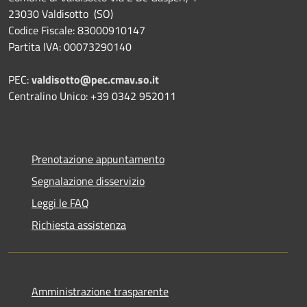
23030 Valdisotto (SO)
Codice Fiscale: 83000910147
Partita IVA: 00073290140
PEC:
valdisotto@pec.cmav.so.it
Centralino Unico: +39 0342 952011
Prenotazione appuntamento
Segnalazione disservizio
Leggi le FAQ
Richiesta assistenza
Amministrazione trasparente