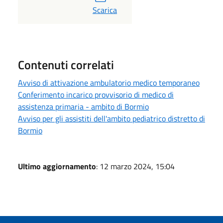
PDF
Scarica
Contenuti correlati
Avviso di attivazione ambulatorio medico temporaneo
Conferimento incarico provvisorio di medico di
assistenza primaria - ambito di Bormio
Avviso per gli assistiti dell'ambito pediatrico distretto di
Bormio
Ultimo aggiornamento
: 12 marzo 2024, 15:04