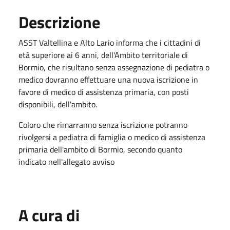
Descrizione
ASST Valtellina e Alto Lario informa che i cittadini di
età superiore ai 6 anni, dell'Ambito territoriale di
Bormio, che risultano senza assegnazione di pediatra o
medico dovranno effettuare una nuova iscrizione in
favore di medico di assistenza primaria, con posti
disponibili, dell'ambito.
Coloro che rimarranno senza iscrizione potranno
rivolgersi a pediatra di famiglia o medico di assistenza
primaria dell'ambito di Bormio, secondo quanto
indicato nell'allegato avviso
A cura di