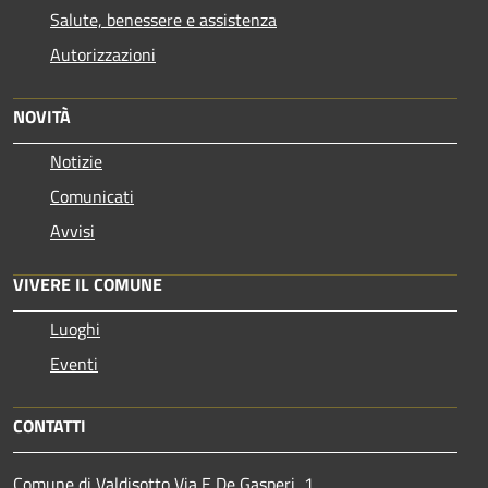
Salute, benessere e assistenza
Autorizzazioni
NOVITÀ
Notizie
Comunicati
Avvisi
VIVERE IL COMUNE
Luoghi
Eventi
CONTATTI
Comune di Valdisotto Via E De Gasperi, 1