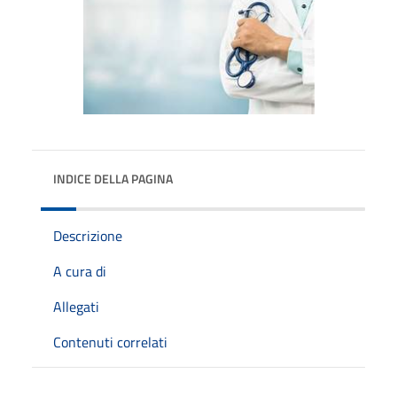
INDICE DELLA PAGINA
Descrizione
A cura di
Allegati
Contenuti correlati