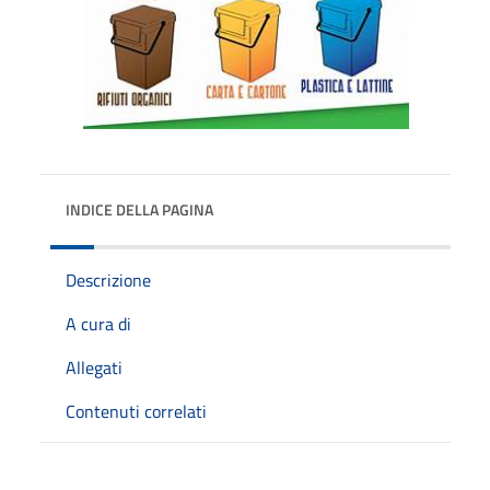
INDICE DELLA PAGINA
Descrizione
A cura di
Allegati
Contenuti correlati