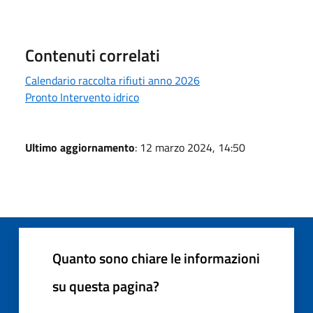
Contenuti correlati
Calendario raccolta rifiuti anno 2026
Pronto Intervento idrico
Ultimo aggiornamento
: 12 marzo 2024, 14:50
Quanto sono chiare le informazioni
su questa pagina?