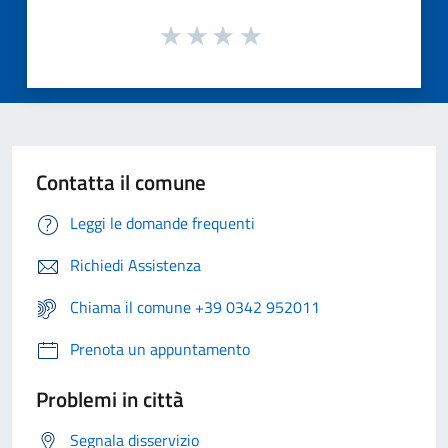
Contatta il comune
Leggi le domande frequenti
Richiedi Assistenza
Chiama il comune +39 0342 952011
Prenota un appuntamento
Problemi in città
Segnala disservizio