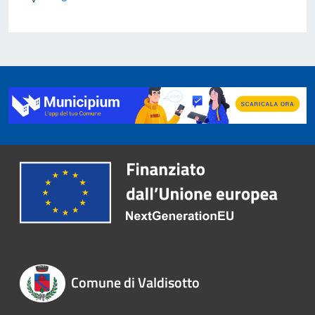
Comune di Valdisotto