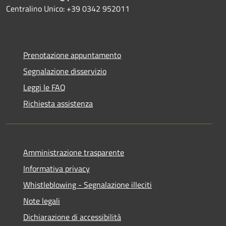
Centralino Unico: +39 0342 952011
Prenotazione appuntamento
Segnalazione disservizio
Leggi le FAQ
Richiesta assistenza
Amministrazione trasparente
Informativa privacy
Whistleblowing - Segnalazione illeciti
Note legali
Dichiarazione di accessibilità