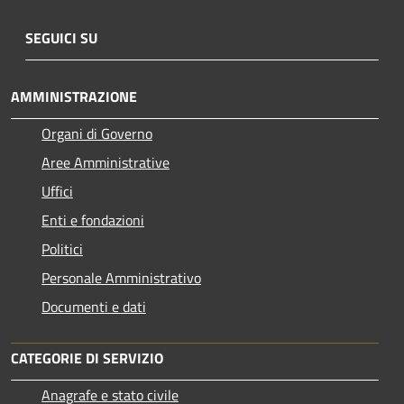
SEGUICI SU
AMMINISTRAZIONE
Organi di Governo
Aree Amministrative
Uffici
Enti e fondazioni
Politici
Personale Amministrativo
Documenti e dati
CATEGORIE DI SERVIZIO
Anagrafe e stato civile