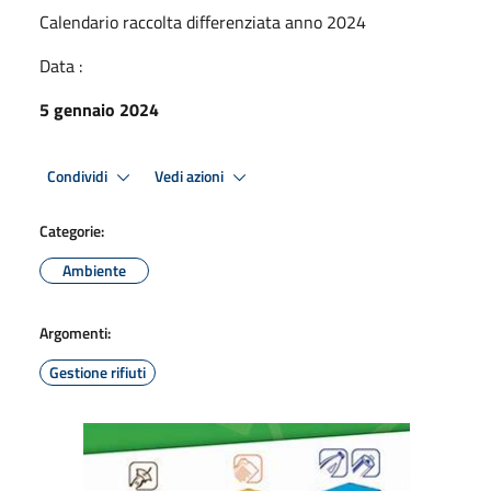
Calendario raccolta differenziata anno 2024
Data :
5 gennaio 2024
Condividi
Vedi azioni
Categorie:
Ambiente
Argomenti:
Gestione rifiuti