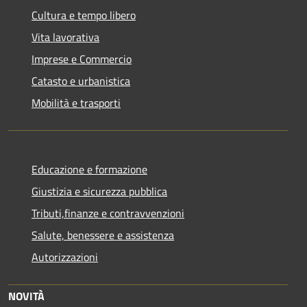
Cultura e tempo libero
Vita lavorativa
Imprese e Commercio
Catasto e urbanistica
Mobilità e trasporti
Educazione e formazione
Giustizia e sicurezza pubblica
Tributi,finanze e contravvenzioni
Salute, benessere e assistenza
Autorizzazioni
NOVITÀ