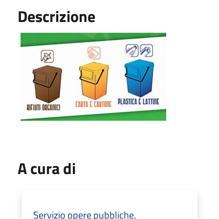
Descrizione
A cura di
Servizio opere pubbliche,