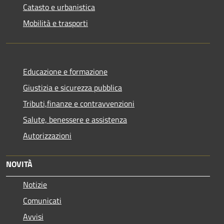
Catasto e urbanistica
Mobilità e trasporti
Educazione e formazione
Giustizia e sicurezza pubblica
Tributi,finanze e contravvenzioni
Salute, benessere e assistenza
Autorizzazioni
NOVITÀ
Notizie
Comunicati
Avvisi