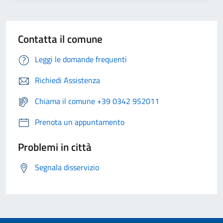
Contatta il comune
Leggi le domande frequenti
Richiedi Assistenza
Chiama il comune +39 0342 952011
Prenota un appuntamento
Problemi in città
Segnala disservizio