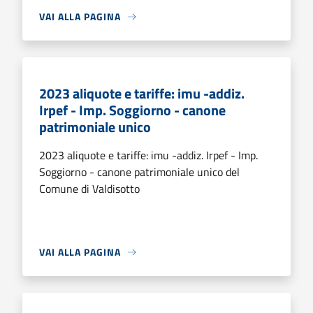
VAI ALLA PAGINA
2023 aliquote e tariffe: imu -addiz.
Irpef - Imp. Soggiorno - canone
patrimoniale unico
2023 aliquote e tariffe: imu -addiz. Irpef - Imp.
Soggiorno - canone patrimoniale unico del
Comune di Valdisotto
VAI ALLA PAGINA