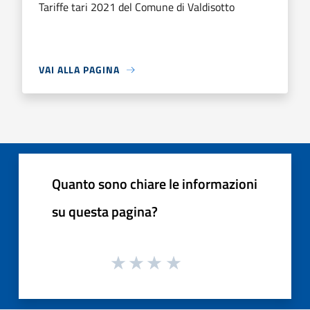
Tariffe tari 2021 del Comune di Valdisotto
VAI ALLA PAGINA
Quanto sono chiare le informazioni
su questa pagina?