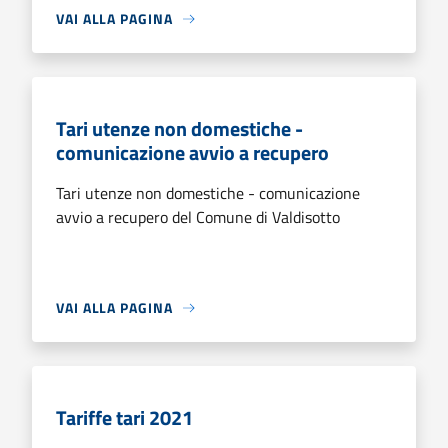
VAI ALLA PAGINA
Tari utenze non domestiche -
comunicazione avvio a recupero
Tari utenze non domestiche - comunicazione
avvio a recupero del Comune di Valdisotto
VAI ALLA PAGINA
Tariffe tari 2021