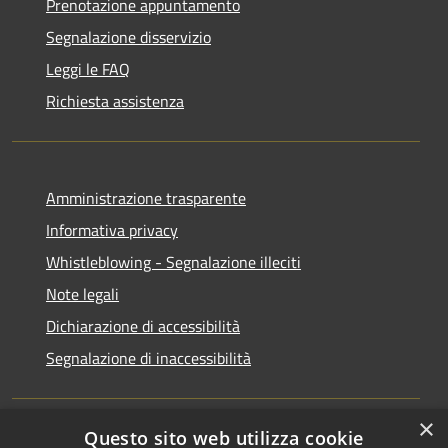
Prenotazione appuntamento
Segnalazione disservizio
Leggi le FAQ
Richiesta assistenza
Amministrazione trasparente
Informativa privacy
Whistleblowing - Segnalazione illeciti
Note legali
Dichiarazione di accessibilità
Segnalazione di inaccessibilità
×
Questo sito web utilizza cookie