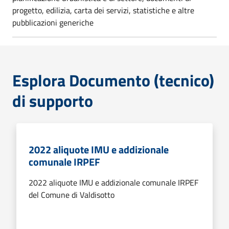
progetto, edilizia, carta dei servizi, statistiche e altre
pubblicazioni generiche
Esplora Documento (tecnico)
di supporto
2022 aliquote IMU e addizionale
comunale IRPEF
2022 aliquote IMU e addizionale comunale IRPEF
del Comune di Valdisotto