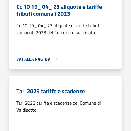
Cc 10 19_ 04_ 23 aliquote e tariffe
tributi comunali 2023
Cc 10 19_ 04_ 23 aliquote e tariffe tributi
comunali 2023 del Comune di Valdisotto
VAI ALLA PAGINA
Tari 2023 tariffe e scadenze
Tari 2023 tariffe e scadenze del Comune di
Valdisotto