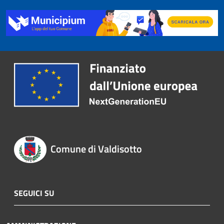
Comune di Valdisotto
SEGUICI SU