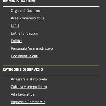
AMMINISTRAZIONE
Organi di Governo
Aree Amministrative
Uffici
Enti e fondazioni
Politici
Personale Amministrativo
Documenti e dati
CATEGORIE DI SERVIZIO
Anagrafe e stato civile
Cultura e tempo libero
Vita lavorativa
Imprese e Commercio