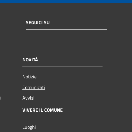
SEGUICI SU
NOVITÀ
Notizie
Comunicati
i
Avvisi
VIVERE IL COMUNE
Luoghi