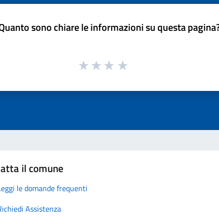
Quanto sono chiare le informazioni su questa pagina
atta il comune
Leggi le domande frequenti
Richiedi Assistenza