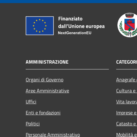
AMMINISTRAZIONE
CATEGORI
Organi di Governo
Anagrafe e
Aree Amministrative
Cultura e
Uffici
Vita lavor
Enti e fondazioni
Imprese 
Politici
Catasto e
Personale Amministrativo
Mobilità e