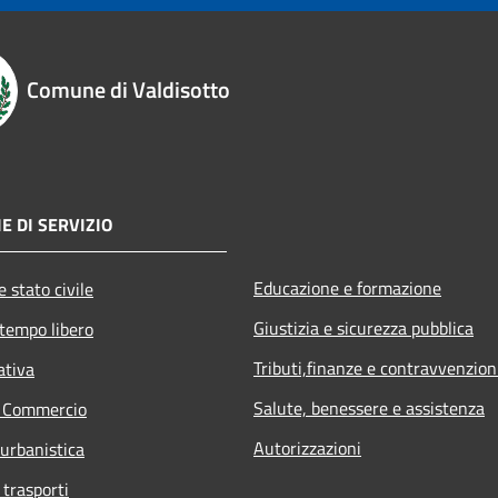
Comune di Valdisotto
E DI SERVIZIO
Educazione e formazione
 stato civile
Giustizia e sicurezza pubblica
 tempo libero
Tributi,finanze e contravvenzion
ativa
Salute, benessere e assistenza
e Commercio
Autorizzazioni
 urbanistica
 trasporti