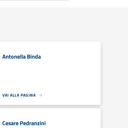
Antonella Binda
VAI ALLA PAGINA
Cesare Pedranzini