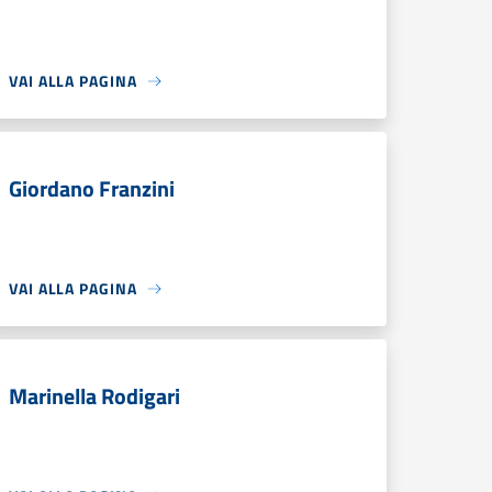
VAI ALLA PAGINA
Giordano Franzini
VAI ALLA PAGINA
Marinella Rodigari