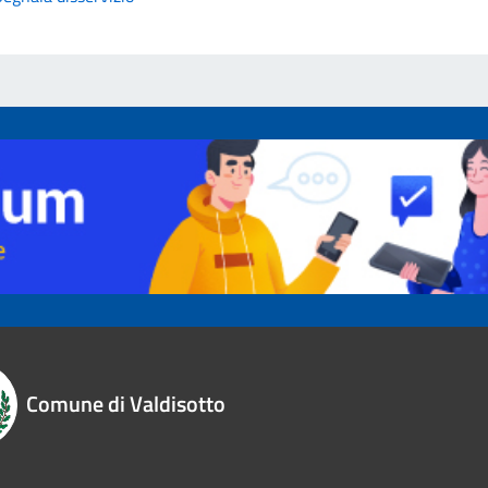
Comune di Valdisotto