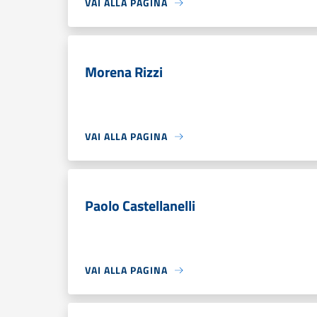
VAI ALLA PAGINA
Morena Rizzi
VAI ALLA PAGINA
Paolo Castellanelli
VAI ALLA PAGINA