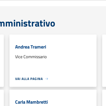
mministrativo
Andrea Trameri
Vice Commissario
VAI ALLA PAGINA
Carla Mambretti