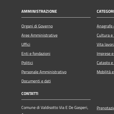
AMMINISTRAZIONE
CATEGORI
Organi di Governo
Anagrafe e
Aree Amministrative
Cultura e
Uffici
Vita lavor
Enti e fondazioni
Imprese 
Politici
Catasto e
Personale Amministrativo
Mobilità e
Documenti e dati
CONTATTI
Comune di Valdisotto Via E De Gasperi,
Prenotaz