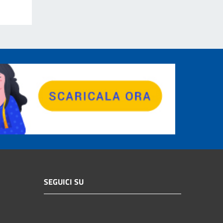
SEGUICI SU