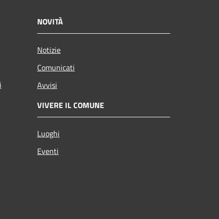
NOVITÀ
Notizie
Comunicati
i
Avvisi
VIVERE IL COMUNE
Luoghi
Eventi