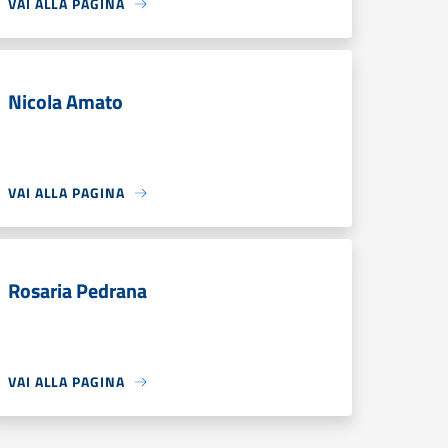
VAI ALLA PAGINA
Nicola Amato
VAI ALLA PAGINA
Rosaria Pedrana
VAI ALLA PAGINA