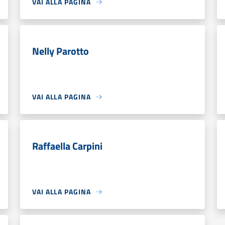
VAI ALLA PAGINA
Nelly Parotto
VAI ALLA PAGINA
Raffaella Carpini
VAI ALLA PAGINA