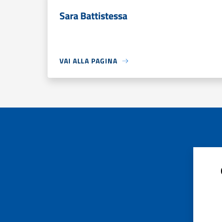
Sara Battistessa
VAI ALLA PAGINA