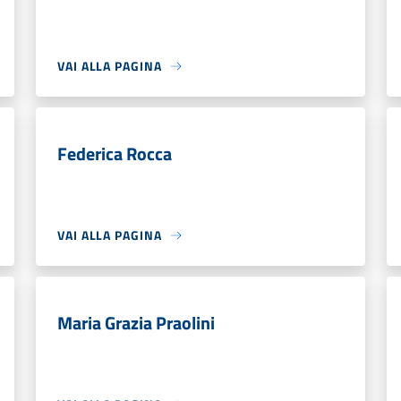
VAI ALLA PAGINA
Federica Rocca
VAI ALLA PAGINA
Maria Grazia Praolini