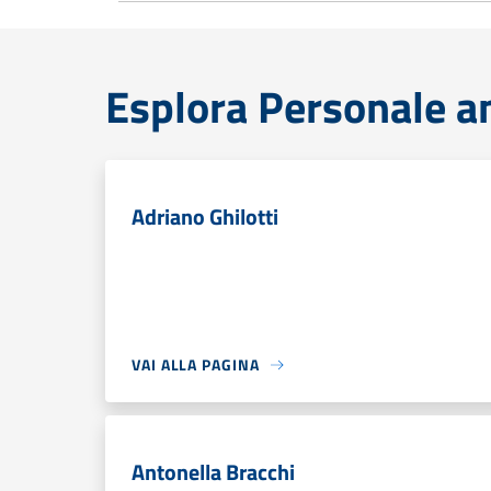
Esplora Personale a
Adriano Ghilotti
VAI ALLA PAGINA
Antonella Bracchi