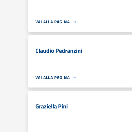
VAI ALLA PAGINA
Claudio Pedranzini
VAI ALLA PAGINA
Graziella Pini