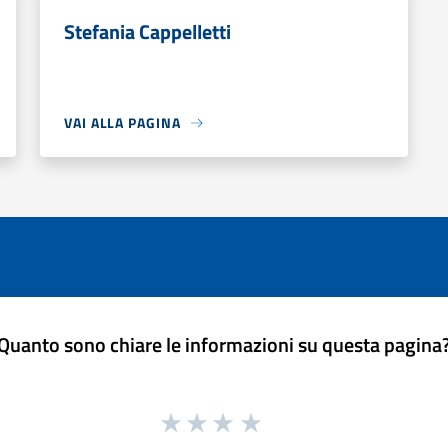
Stefania Cappelletti
VAI ALLA PAGINA
Quanto sono chiare le informazioni su questa pagina