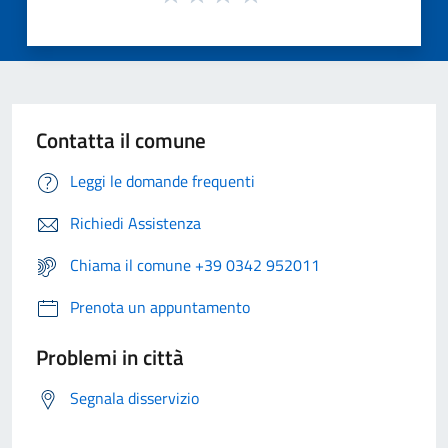
Contatta il comune
Leggi le domande frequenti
Richiedi Assistenza
Chiama il comune +39 0342 952011
Prenota un appuntamento
Problemi in città
Segnala disservizio