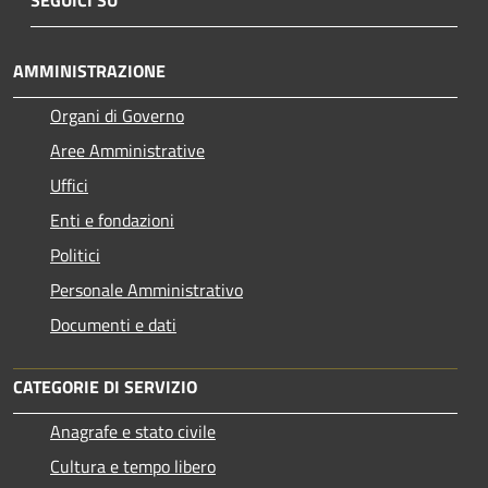
AMMINISTRAZIONE
Organi di Governo
Aree Amministrative
Uffici
Enti e fondazioni
Politici
Personale Amministrativo
Documenti e dati
CATEGORIE DI SERVIZIO
Anagrafe e stato civile
Cultura e tempo libero