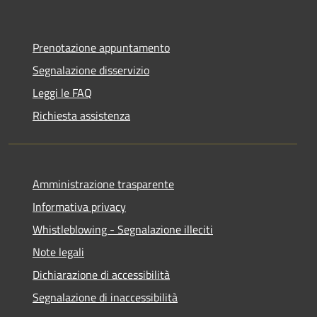
Prenotazione appuntamento
Segnalazione disservizio
Leggi le FAQ
Richiesta assistenza
Amministrazione trasparente
Informativa privacy
Whistleblowing - Segnalazione illeciti
Note legali
Dichiarazione di accessibilità
Segnalazione di inaccessibilità