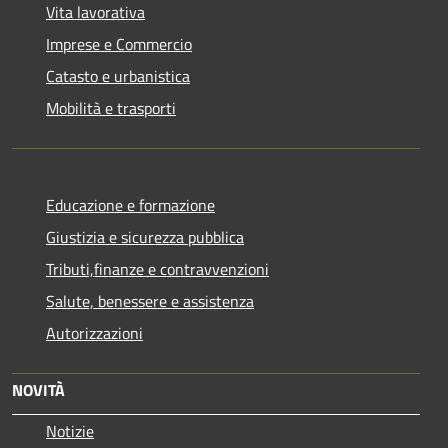
Vita lavorativa
Imprese e Commercio
Catasto e urbanistica
Mobilità e trasporti
Educazione e formazione
Giustizia e sicurezza pubblica
Tributi,finanze e contravvenzioni
Salute, benessere e assistenza
Autorizzazioni
NOVITÀ
Notizie