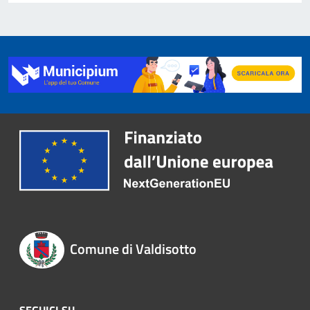
Comune di Valdisotto
SEGUICI SU