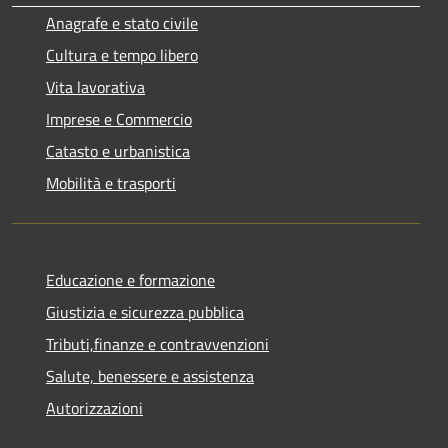
Anagrafe e stato civile
Cultura e tempo libero
Vita lavorativa
Imprese e Commercio
Catasto e urbanistica
Mobilità e trasporti
Educazione e formazione
Giustizia e sicurezza pubblica
Tributi,finanze e contravvenzioni
Salute, benessere e assistenza
Autorizzazioni