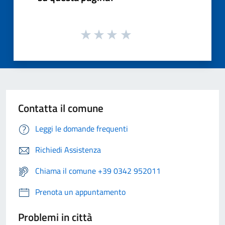
Contatta il comune
Leggi le domande frequenti
Richiedi Assistenza
Chiama il comune +39 0342 952011
Prenota un appuntamento
Problemi in città