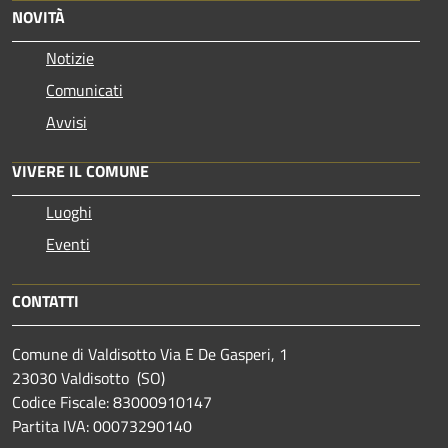
NOVITÀ
Notizie
Comunicati
Avvisi
VIVERE IL COMUNE
Luoghi
Eventi
CONTATTI
Comune di Valdisotto Via E De Gasperi, 1
23030 Valdisotto (SO)
Codice Fiscale: 83000910147
Partita IVA: 00073290140