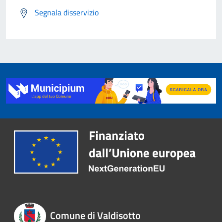
Segnala disservizio
Comune di Valdisotto