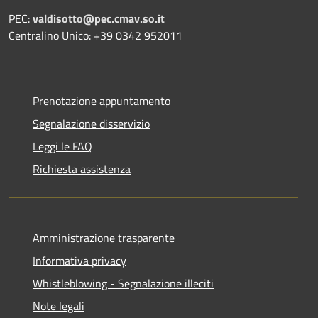
PEC:
valdisotto@pec.cmav.so.it
Centralino Unico: +39 0342 952011
Prenotazione appuntamento
Segnalazione disservizio
Leggi le FAQ
Richiesta assistenza
Amministrazione trasparente
Informativa privacy
Whistleblowing - Segnalazione illeciti
Note legali