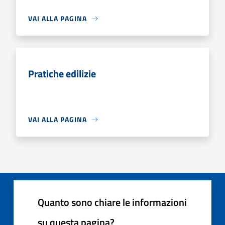
VAI ALLA PAGINA
Pratiche edilizie
VAI ALLA PAGINA
Quanto sono chiare le informazioni
su questa pagina?