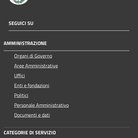
SEGUICI SU
AMMINISTRAZIONE
Organi di Governo
Aree Amministrative
Uffici
Enti e fondazioni
Politici
Personale Amministrativo
Documenti e dati
CATEGORIE DI SERVIZIO