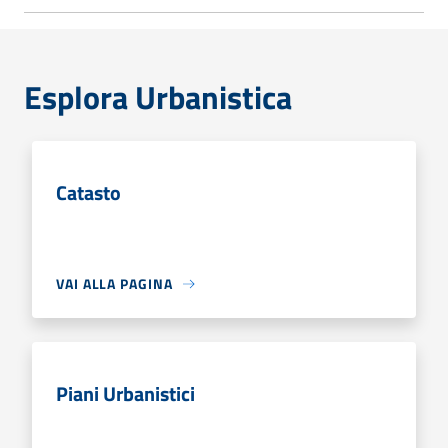
Esplora Urbanistica
Catasto
VAI ALLA PAGINA
Piani Urbanistici