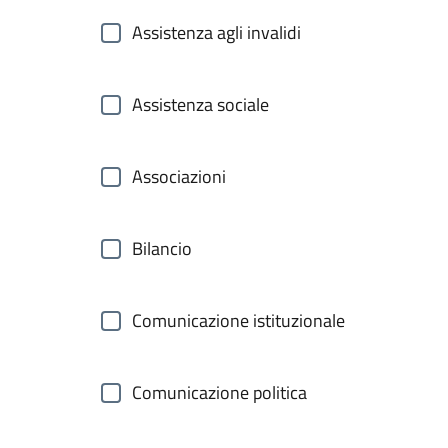
Assistenza agli invalidi
Assistenza sociale
Associazioni
Bilancio
Comunicazione istituzionale
Comunicazione politica