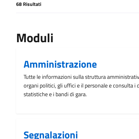
68 Risultati
[results] Risultati
Moduli
Amministrazione
Tutte le informazioni sulla struttura amministrati
organi politici, gli uffici e il personale e consulta 
statistiche e i bandi di gara.
Segnalazioni