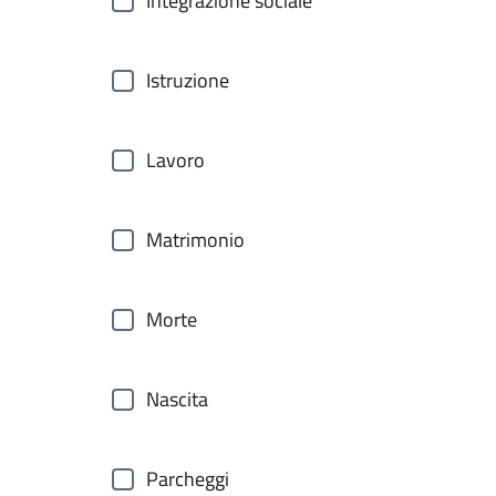
Integrazione sociale
Istruzione
Lavoro
Matrimonio
Morte
Nascita
Parcheggi