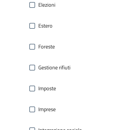
Elezioni
Estero
Foreste
Gestione rifiuti
Imposte
Imprese