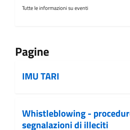
Tutte le informazioni su eventi
Pagine
IMU TARI
Whistleblowing - procedure
segnalazioni di illeciti