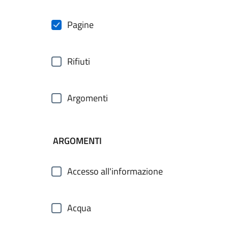
Pagine
Rifiuti
Argomenti
ARGOMENTI
Accesso all'informazione
Acqua