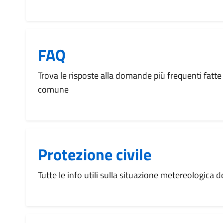
FAQ
Trova le risposte alla domande più frequenti fatte 
comune
Protezione civile
Tutte le info utili sulla situazione metereologica