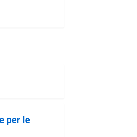
 per le