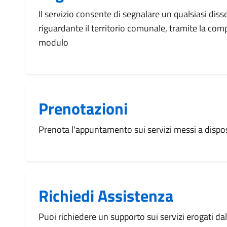
Il servizio consente di segnalare un qualsiasi dis
riguardante il territorio comunale, tramite la com
modulo
Prenotazioni
Prenota l'appuntamento sui servizi messi a disp
Richiedi Assistenza
Puoi richiedere un supporto sui servizi erogati d