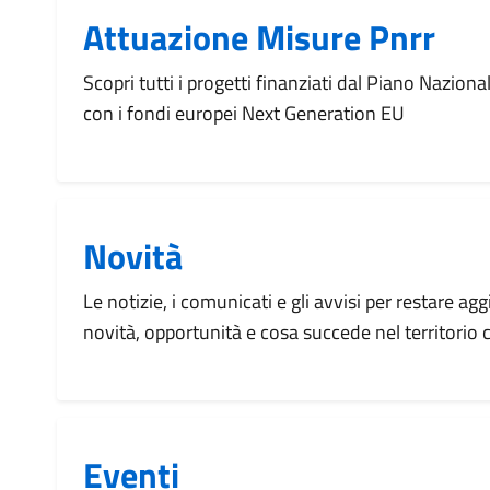
Attuazione Misure Pnrr
Scopri tutti i progetti finanziati dal Piano Naziona
con i fondi europei Next Generation EU
Novità
Le notizie, i comunicati e gli avvisi per restare agg
novità, opportunità e cosa succede nel territorio
Eventi