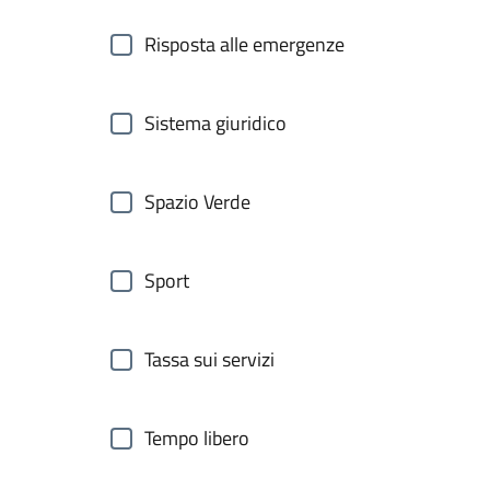
Risposta alle emergenze
Sistema giuridico
Spazio Verde
Sport
Tassa sui servizi
Tempo libero