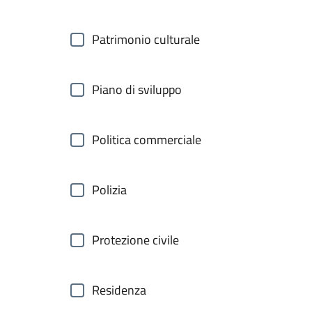
Patrimonio culturale
Piano di sviluppo
Politica commerciale
Polizia
Protezione civile
Residenza