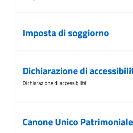
Imposta di soggiorno
Dichiarazione di accessibili
Dichiarazione di accessibilità
Canone Unico Patrimoniale