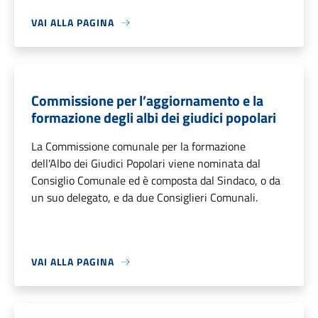
VAI ALLA PAGINA
Commissione per l’aggiornamento e la
formazione degli albi dei giudici popolari
La Commissione comunale per la formazione
dell'Albo dei Giudici Popolari viene nominata dal
Consiglio Comunale ed è composta dal Sindaco, o da
un suo delegato, e da due Consiglieri Comunali.
VAI ALLA PAGINA