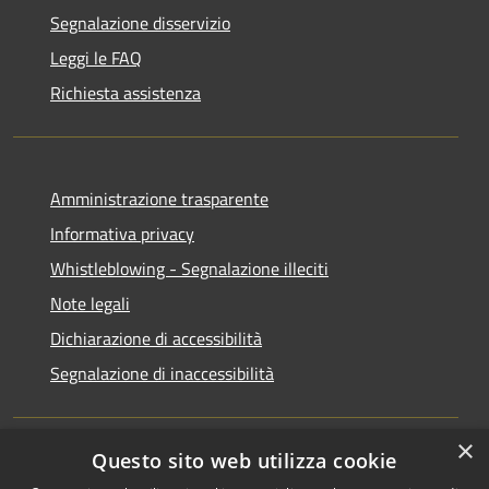
Segnalazione disservizio
Leggi le FAQ
Richiesta assistenza
Amministrazione trasparente
Informativa privacy
Whistleblowing - Segnalazione illeciti
Note legali
Dichiarazione di accessibilità
Segnalazione di inaccessibilità
×
Questo sito web utilizza cookie
RSS
Copyright © 2026 • Comune di