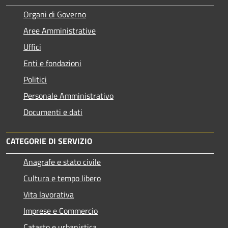
Organi di Governo
Aree Amministrative
Uffici
Enti e fondazioni
Politici
Personale Amministrativo
Documenti e dati
CATEGORIE DI SERVIZIO
Anagrafe e stato civile
Cultura e tempo libero
Vita lavorativa
Imprese e Commercio
Catasto e urbanistica