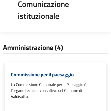
Comunicazione
istituzionale
Amministrazione (4)
Commissione per il paesaggio
La Commissione Comunale per il Paesaggio è
l’organo tecnico–consultivo del Comune di
Valdisotto.