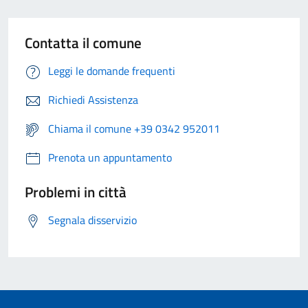
Contatta il comune
Leggi le domande frequenti
Richiedi Assistenza
Chiama il comune +39 0342 952011
Prenota un appuntamento
Problemi in città
Segnala disservizio