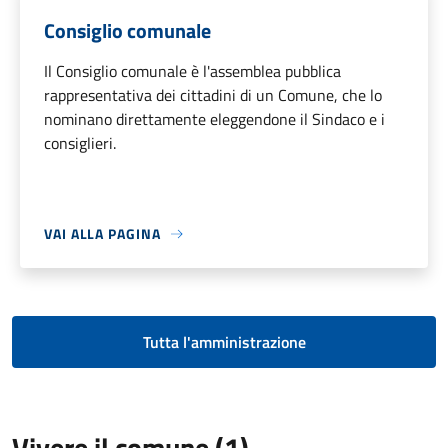
Consiglio comunale
Il Consiglio comunale è l'assemblea pubblica
rappresentativa dei cittadini di un Comune, che lo
nominano direttamente eleggendone il Sindaco e i
consiglieri.
VAI ALLA PAGINA
Tutta l'amministrazione
Vivere il comune (1)