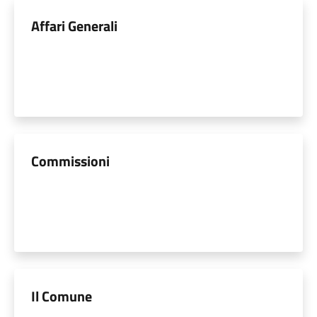
Affari Generali
Commissioni
Il Comune