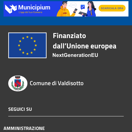
Comune di Valdisotto
SEGUICI SU
AMMINISTRAZIONE