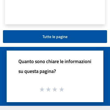
Tutte le pagine
Quanto sono chiare le informazioni
su questa pagina?