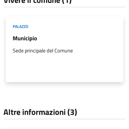
PALAZZO
Municipio
Sede principale del Comune
Altre informazioni (3)