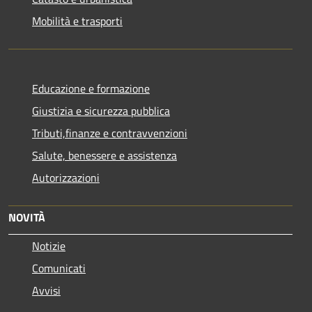
Mobilità e trasporti
Educazione e formazione
Giustizia e sicurezza pubblica
Tributi,finanze e contravvenzioni
Salute, benessere e assistenza
Autorizzazioni
NOVITÀ
Notizie
Comunicati
Avvisi