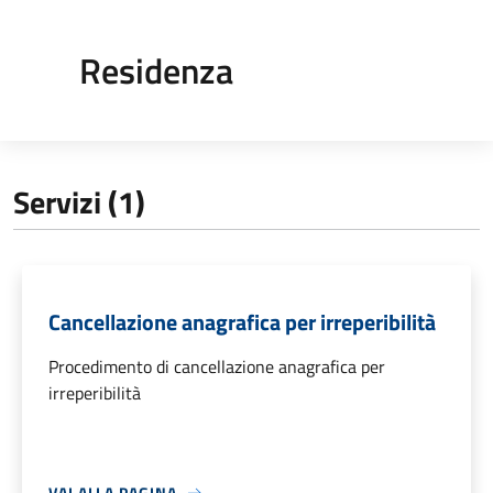
Residenza
Servizi (1)
Cancellazione anagrafica per irreperibilità
Procedimento di cancellazione anagrafica per
irreperibilità
VAI ALLA PAGINA