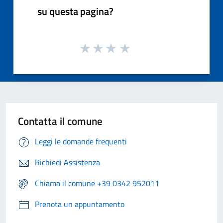
su questa pagina?
Contatta il comune
Leggi le domande frequenti
Richiedi Assistenza
Chiama il comune +39 0342 952011
Prenota un appuntamento