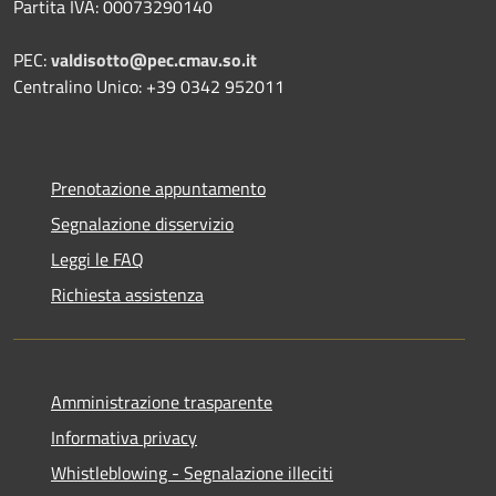
Partita IVA: 00073290140
PEC:
valdisotto@pec.cmav.so.it
Centralino Unico: +39 0342 952011
Prenotazione appuntamento
Segnalazione disservizio
Leggi le FAQ
Richiesta assistenza
Amministrazione trasparente
Informativa privacy
Whistleblowing - Segnalazione illeciti