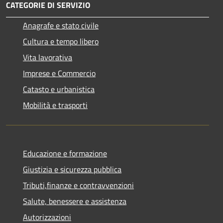
CATEGORIE DI SERVIZIO
Anagrafe e stato civile
Cultura e tempo libero
Vita lavorativa
Imprese e Commercio
Catasto e urbanistica
Mobilità e trasporti
Educazione e formazione
Giustizia e sicurezza pubblica
Tributi,finanze e contravvenzioni
Salute, benessere e assistenza
Autorizzazioni