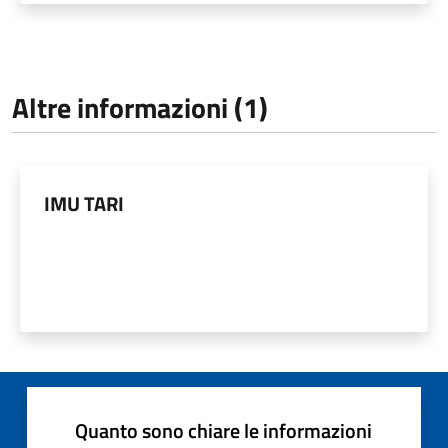
Altre informazioni (1)
IMU TARI
Quanto sono chiare le informazioni