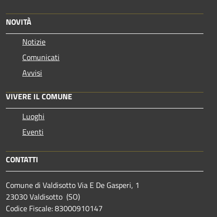
NOVITÀ
Notizie
Comunicati
Avvisi
VIVERE IL COMUNE
Luoghi
Eventi
CONTATTI
Comune di Valdisotto Via E De Gasperi, 1
23030 Valdisotto (SO)
Codice Fiscale: 83000910147