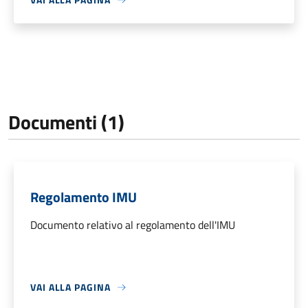
Documenti (1)
Regolamento IMU
Documento relativo al regolamento dell'IMU
VAI ALLA PAGINA