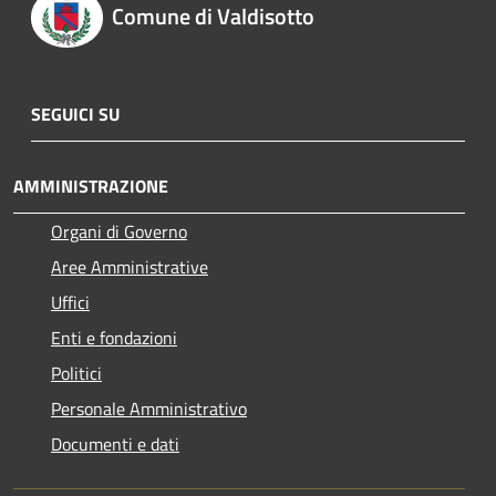
Comune di Valdisotto
SEGUICI SU
AMMINISTRAZIONE
Organi di Governo
Aree Amministrative
Uffici
Enti e fondazioni
Politici
Personale Amministrativo
Documenti e dati