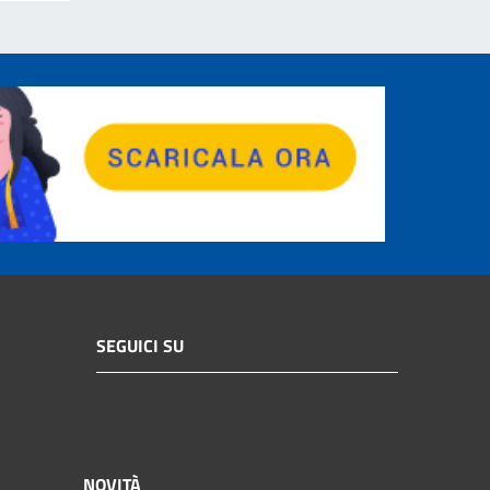
SEGUICI SU
NOVITÀ