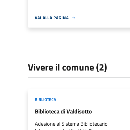
VAI ALLA PAGINA
Vivere il comune (2)
BIBLIOTECA
Biblioteca di Valdisotto
Adesione al Sistema Bibliotecario