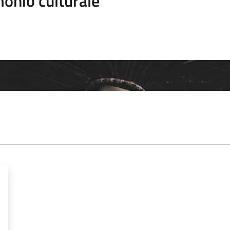
onio culturale