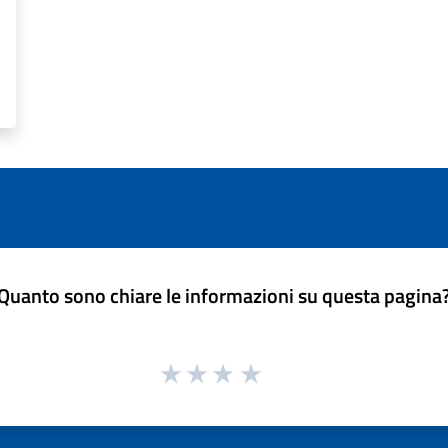
Quanto sono chiare le informazioni su questa pagina