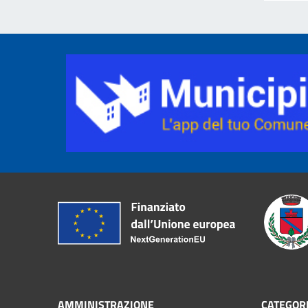
AMMINISTRAZIONE
CATEGORI