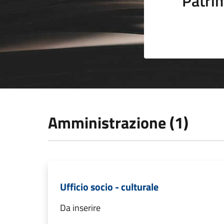
Patrim
Amministrazione (1)
Ufficio socio - culturale
Da inserire