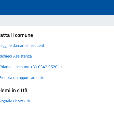
atta il comune
Leggi le domande frequenti
Richiedi Assistenza
Chiama il comune +39 0342 952011
Prenota un appuntamento
lemi in città
Segnala disservizio