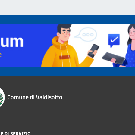
Comune di Valdisotto
E DI SERVIZIO