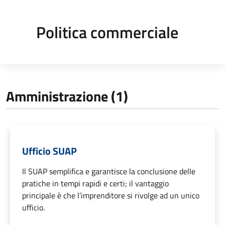
Politica commerciale
Amministrazione (1)
Ufficio SUAP
Il SUAP semplifica e garantisce la conclusione delle
pratiche in tempi rapidi e certi; il vantaggio
principale è che l’imprenditore si rivolge ad un unico
ufficio.