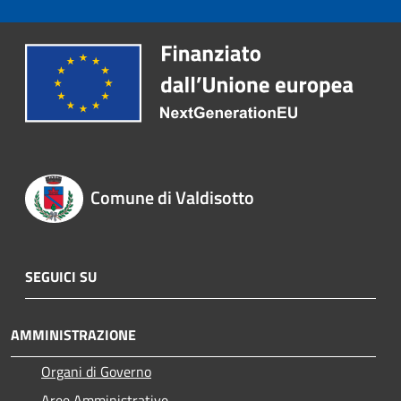
Comune di Valdisotto
SEGUICI SU
AMMINISTRAZIONE
Organi di Governo
Aree Amministrative