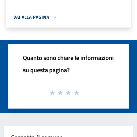
VAI ALLA PAGINA
Quanto sono chiare le informazioni
su questa pagina?