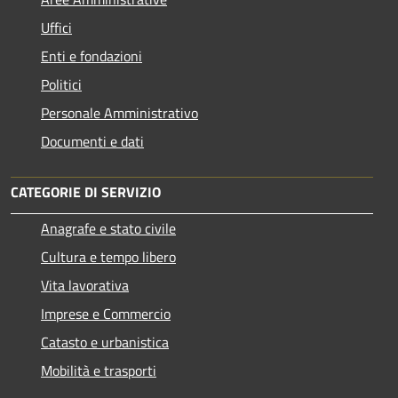
Uffici
Enti e fondazioni
Politici
Personale Amministrativo
Documenti e dati
CATEGORIE DI SERVIZIO
Anagrafe e stato civile
Cultura e tempo libero
Vita lavorativa
Imprese e Commercio
Catasto e urbanistica
Mobilità e trasporti