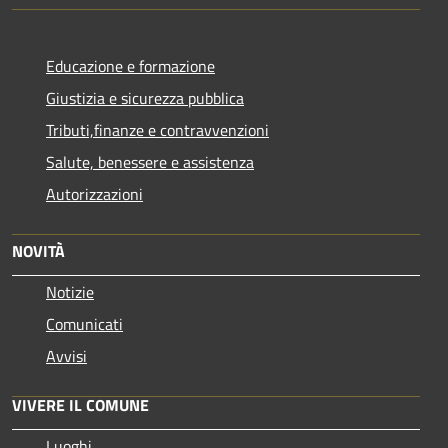
Educazione e formazione
Giustizia e sicurezza pubblica
Tributi,finanze e contravvenzioni
Salute, benessere e assistenza
Autorizzazioni
NOVITÀ
Notizie
Comunicati
Avvisi
VIVERE IL COMUNE
Luoghi