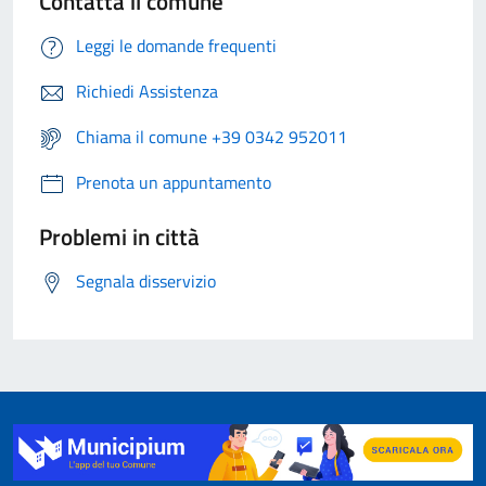
Contatta il comune
Leggi le domande frequenti
Richiedi Assistenza
Chiama il comune +39 0342 952011
Prenota un appuntamento
Problemi in città
Segnala disservizio