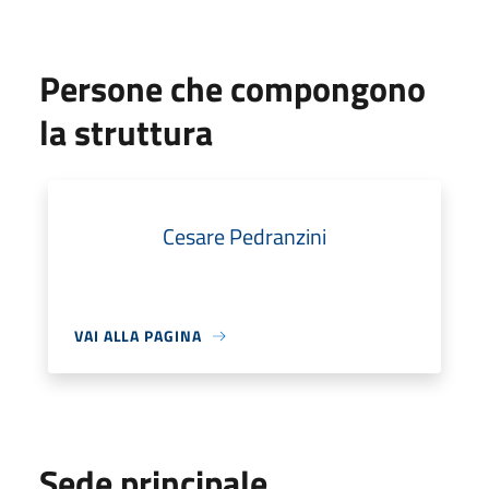
Persone che compongono
la struttura
Cesare Pedranzini
VAI ALLA PAGINA
Sede principale