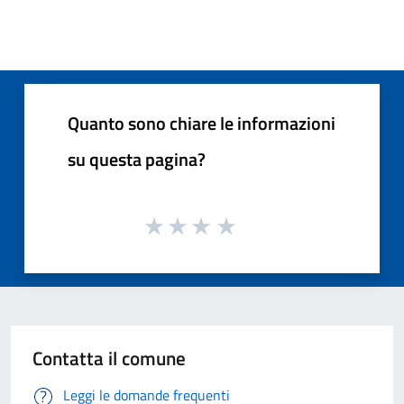
Quanto sono chiare le informazioni
su questa pagina?
Contatta il comune
Leggi le domande frequenti