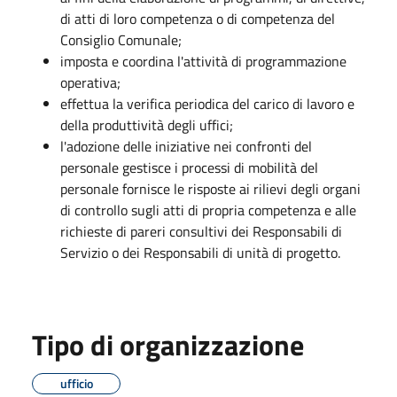
di atti di loro competenza o di competenza del
Consiglio Comunale;
imposta e coordina l'attività di programmazione
operativa;
effettua la verifica periodica del carico di lavoro e
della produttività degli uffici;
l'adozione delle iniziative nei confronti del
personale gestisce i processi di mobilità del
personale fornisce le risposte ai rilievi degli organi
di controllo sugli atti di propria competenza e alle
richieste di pareri consultivi dei Responsabili di
Servizio o dei Responsabili di unità di progetto.
Tipo di organizzazione
ufficio