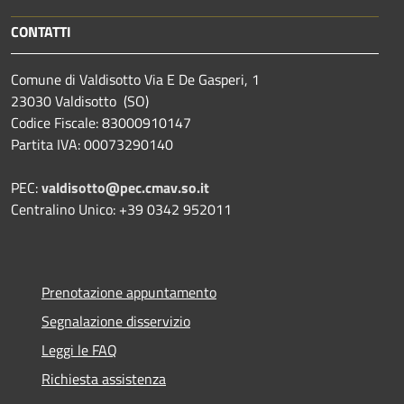
CONTATTI
Comune di Valdisotto Via E De Gasperi, 1
23030 Valdisotto (SO)
Codice Fiscale: 83000910147
Partita IVA: 00073290140
PEC:
valdisotto@pec.cmav.so.it
Centralino Unico: +39 0342 952011
Prenotazione appuntamento
Segnalazione disservizio
Leggi le FAQ
Richiesta assistenza