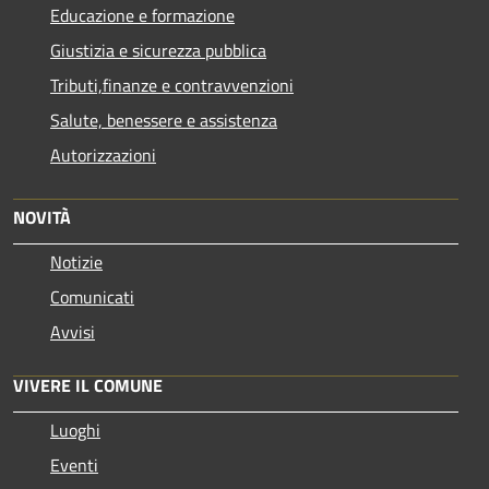
Educazione e formazione
Giustizia e sicurezza pubblica
Tributi,finanze e contravvenzioni
Salute, benessere e assistenza
Autorizzazioni
NOVITÀ
Notizie
Comunicati
Avvisi
VIVERE IL COMUNE
Luoghi
Eventi