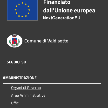
Comune di Valdisotto
SEGUICI SU
AMMINISTRAZIONE
Organi di Governo
Aree Amministrative
Uffici