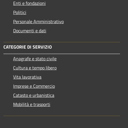
Enti e fondazioni
Politici
Personale Amministrativo
Documenti e dati
CATEGORIE DI SERVIZIO
Anagrafe e stato civile
Cultura e tempo libero
Vita lavorativa
Imprese e Commercio
Catasto e urbanistica
Mobilità e trasporti