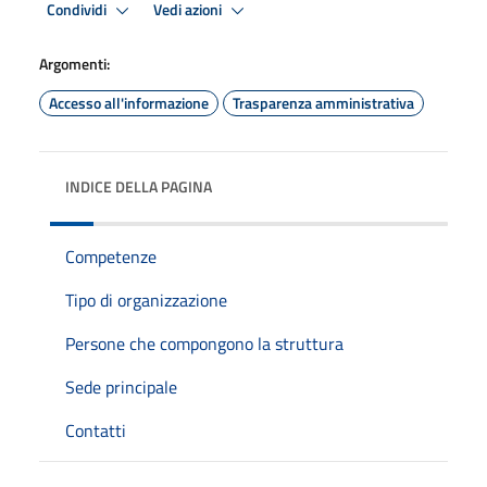
Condividi
Vedi azioni
Argomenti:
Accesso all'informazione
Trasparenza amministrativa
INDICE DELLA PAGINA
Competenze
Tipo di organizzazione
Persone che compongono la struttura
Sede principale
Contatti