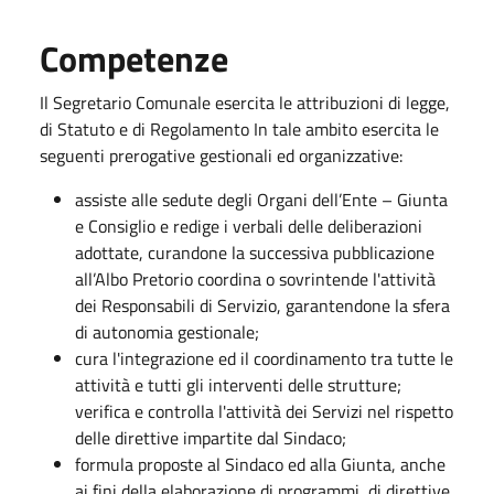
Competenze
Il Segretario Comunale esercita le attribuzioni di legge,
di Statuto e di Regolamento In tale ambito esercita le
seguenti prerogative gestionali ed organizzative:
assiste alle sedute degli Organi dell’Ente – Giunta
e Consiglio e redige i verbali delle deliberazioni
adottate, curandone la successiva pubblicazione
all’Albo Pretorio coordina o sovrintende l'attività
dei Responsabili di Servizio, garantendone la sfera
di autonomia gestionale;
cura l'integrazione ed il coordinamento tra tutte le
attività e tutti gli interventi delle strutture;
verifica e controlla l'attività dei Servizi nel rispetto
delle direttive impartite dal Sindaco;
formula proposte al Sindaco ed alla Giunta, anche
ai fini della elaborazione di programmi, di direttive,