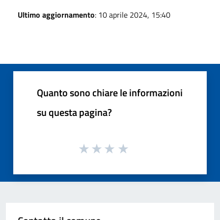
Ultimo aggiornamento
: 10 aprile 2024, 15:40
Quanto sono chiare le informazioni
su questa pagina?