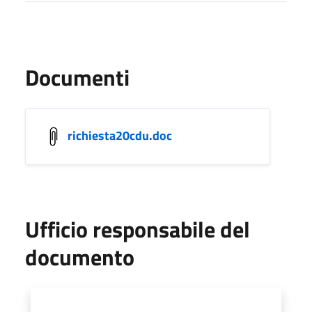
Documenti
richiesta20cdu.doc
Ufficio responsabile del
documento