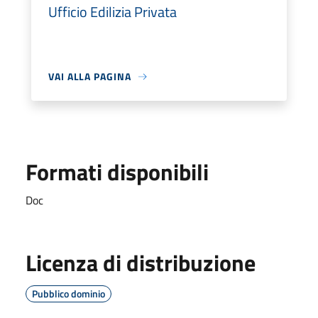
Ufficio Edilizia Privata
VAI ALLA PAGINA
Formati disponibili
Doc
Licenza di distribuzione
Pubblico dominio