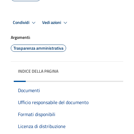
Condividi
Vedi azioni
Argomenti:
Trasparenza amministrativa
INDICE DELLA PAGINA
Documenti
Ufficio responsabile del documento
Formati disponibili
Licenza di distribuzione