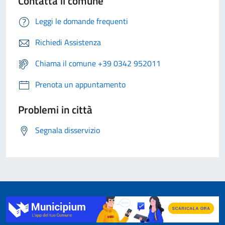
Contatta il comune
Leggi le domande frequenti
Richiedi Assistenza
Chiama il comune +39 0342 952011
Prenota un appuntamento
Problemi in città
Segnala disservizio