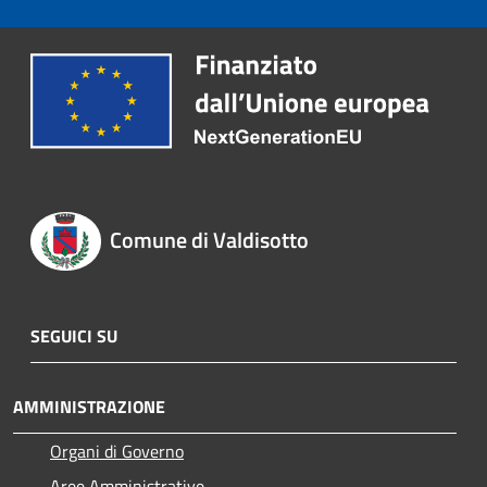
Comune di Valdisotto
SEGUICI SU
AMMINISTRAZIONE
Organi di Governo
Aree Amministrative