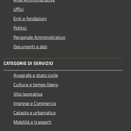
Uffici
Enti e fondazioni
Politici
Personale Amministrativo
Documenti e dati
CATEGORIE DI SERVIZIO
Anagrafe e stato civile
Cultura e tempo libero
Vita lavorativa
Imprese e Commercio
Catasto e urbanistica
Mobilità e trasporti