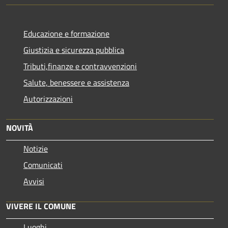
Educazione e formazione
Giustizia e sicurezza pubblica
Tributi,finanze e contravvenzioni
Salute, benessere e assistenza
Autorizzazioni
NOVITÀ
Notizie
Comunicati
Avvisi
VIVERE IL COMUNE
Luoghi