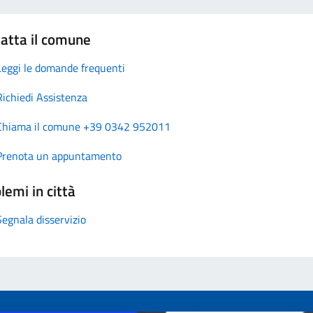
atta il comune
Leggi le domande frequenti
Richiedi Assistenza
Chiama il comune +39 0342 952011
Prenota un appuntamento
lemi in città
Segnala disservizio