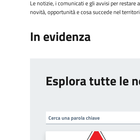
Le notizie, i comunicati e gli avvisi per restare 
novità, opportunità e cosa succede nel territo
In evidenza
Esplora tutte le n