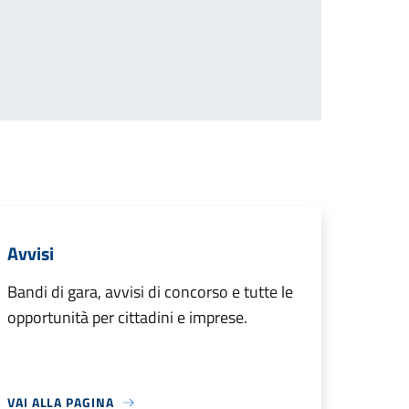
Avvisi
Bandi di gara, avvisi di concorso e tutte le
opportunità per cittadini e imprese.
VAI ALLA PAGINA