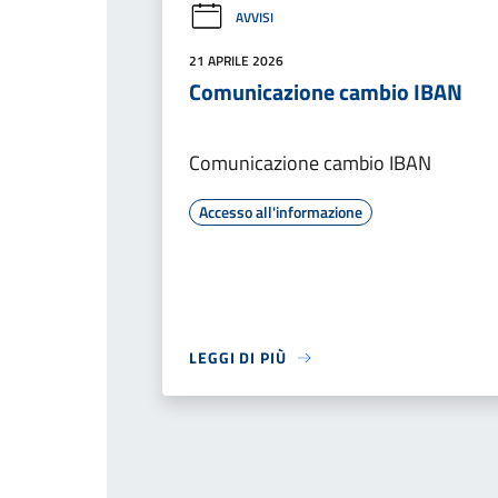
AVVISI
21 APRILE 2026
Comunicazione cambio IBAN
Comunicazione cambio IBAN
Accesso all'informazione
LEGGI DI PIÙ