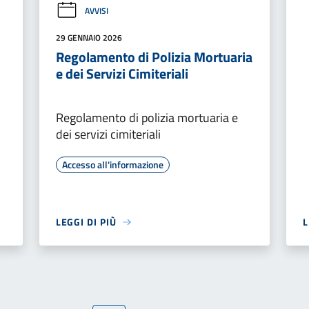
AVVISI
29 GENNAIO 2026
Regolamento di Polizia Mortuaria
e dei Servizi Cimiteriali
Regolamento di polizia mortuaria e
dei servizi cimiteriali
Accesso all'informazione
LEGGI DI PIÙ
L