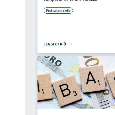
Protezione civile
LEGGI DI PIÙ