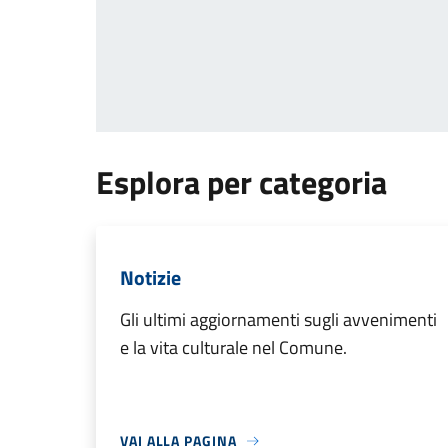
Esplora per categoria
Notizie
Gli ultimi aggiornamenti sugli avvenimenti
e la vita culturale nel Comune.
VAI ALLA PAGINA