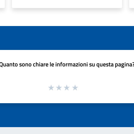
Quanto sono chiare le informazioni su questa pagina