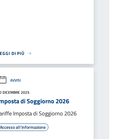
EGGI DI PIÙ
AVVISI
0 DICEMBRE 2025
Imposta di Soggiorno 2026
ariffe Imposta di Soggiorno 2026
Accesso all'informazione