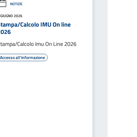
NOTIZIE
 GIUGNO 2026
Stampa/Calcolo IMU On line
2026
tampa/Calcolo Imu On Line 2026
Accesso all'informazione