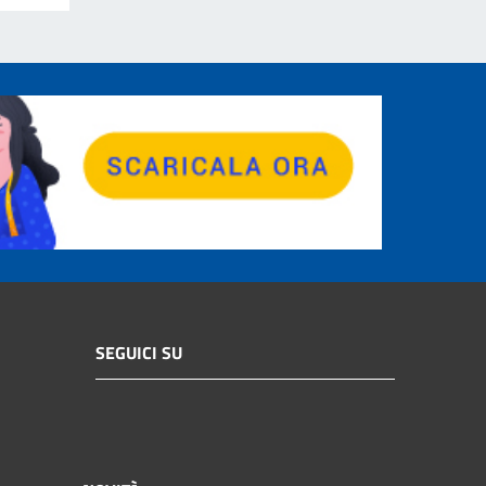
SEGUICI SU