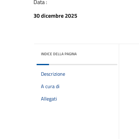
Data :
30 dicembre 2025
INDICE DELLA PAGINA
Descrizione
A cura di
Allegati