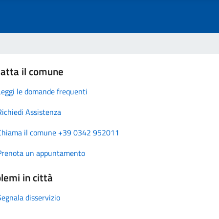
atta il comune
Leggi le domande frequenti
Richiedi Assistenza
Chiama il comune +39 0342 952011
Prenota un appuntamento
lemi in città
Segnala disservizio