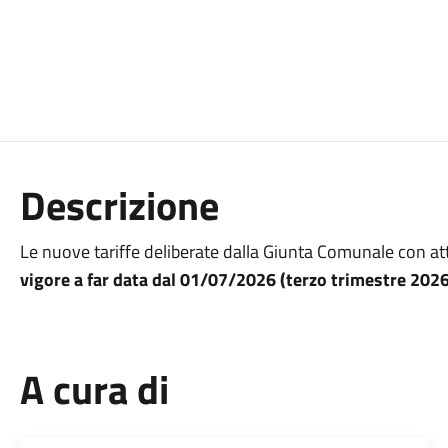
Descrizione
Le nuove tariffe deliberate dalla Giunta Comunale con a
vigore a far data dal
01/07/2026 (terzo trimestre 2026
A cura di