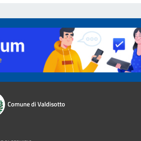
Comune di Valdisotto