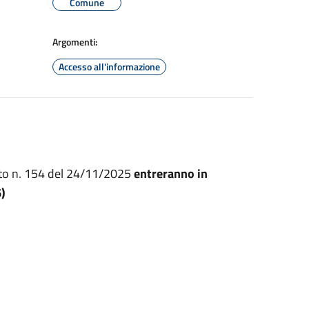
Comune
Argomenti:
Accesso all'informazione
tto n. 154 del 24/11/2025
entreranno in
)