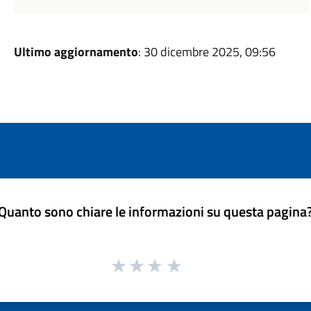
Ultimo aggiornamento
: 30 dicembre 2025, 09:56
Quanto sono chiare le informazioni su questa pagina