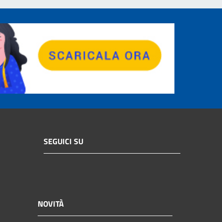
SEGUICI SU
NOVITÀ