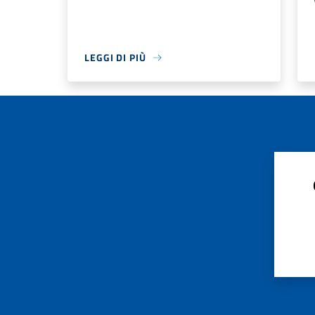
LEGGI DI PIÙ