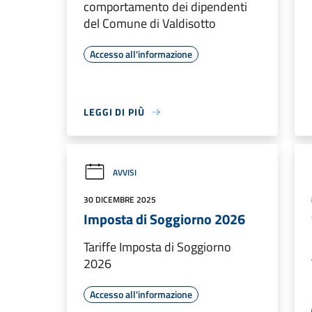
comportamento dei dipendenti
del Comune di Valdisotto
Accesso all'informazione
LEGGI DI PIÙ
AVVISI
30 DICEMBRE 2025
Imposta di Soggiorno 2026
Tariffe Imposta di Soggiorno
2026
Accesso all'informazione