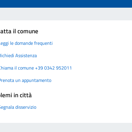
atta il comune
Leggi le domande frequenti
Richiedi Assistenza
Chiama il comune +39 0342 952011
Prenota un appuntamento
lemi in città
Segnala disservizio