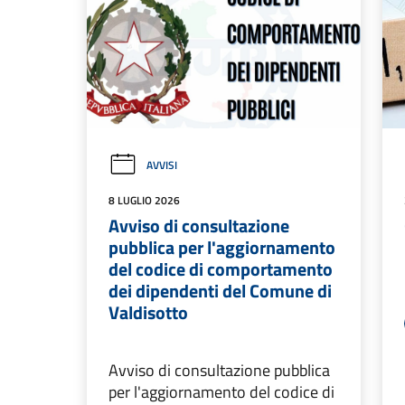
AVVISI
8 LUGLIO 2026
Avviso di consultazione
pubblica per l'aggiornamento
del codice di comportamento
dei dipendenti del Comune di
Valdisotto
Avviso di consultazione pubblica
per l'aggiornamento del codice di