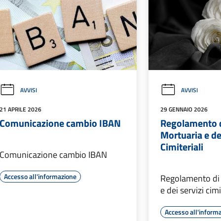
AVVISI
AVVISI
21 APRILE 2026
29 GENNAIO 2026
Comunicazione cambio IBAN
Regolamento d
Mortuaria e de
Cimiteriali
Comunicazione cambio IBAN
Accesso all'informazione
Regolamento di 
e dei servizi cimi
Accesso all'inform