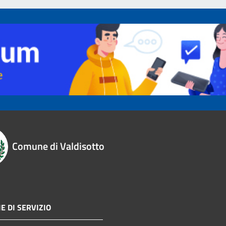
Comune di Valdisotto
E DI SERVIZIO