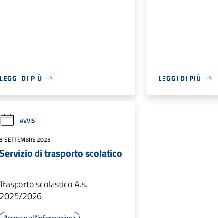
LEGGI DI PIÙ
LEGGI DI PIÙ
AVVISI
8 SETTEMBRE 2025
Servizio di trasporto scolatico
Trasporto scolastico A.s.
2025/2026
Accesso all'informazione