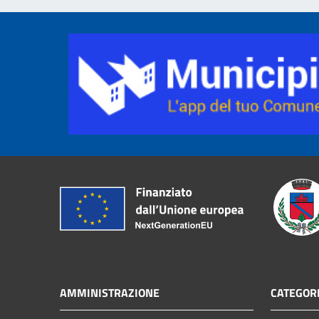
AMMINISTRAZIONE
CATEGORI