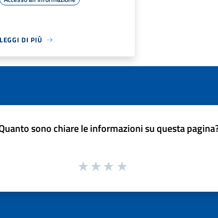
LEGGI DI PIÙ
Quanto sono chiare le informazioni su questa pagina