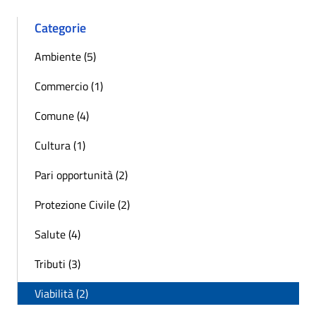
Categorie
Ambiente (5)
Commercio (1)
Comune (4)
Cultura (1)
Pari opportunità (2)
Protezione Civile (2)
Salute (4)
Tributi (3)
Viabilità (2)