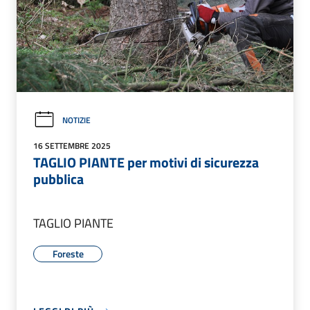
NOTIZIE
16 SETTEMBRE 2025
TAGLIO PIANTE per motivi di sicurezza
pubblica
TAGLIO PIANTE
Foreste