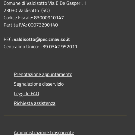
Comune di Valdisotto Via E De Gasperi, 1
23030 Valdisotto (SO)
Codice Fiscale: 83000910147
Partita IVA: 00073290140
PEC:
valdisotto@pec.cmav.so.it
Centralino Unico: +39 0342 952011
Prenotazione appuntamento
Segnalazione disservizio
Leggi le FAQ
Richiesta assistenza
Amministrazione trasparente