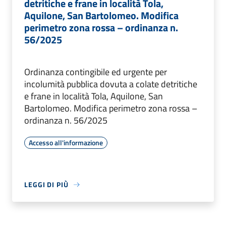
detritiche e frane in località Tola,
Aquilone, San Bartolomeo. Modifica
perimetro zona rossa – ordinanza n.
56/2025
Ordinanza contingibile ed urgente per
incolumità pubblica dovuta a colate detritiche
e frane in località Tola, Aquilone, San
Bartolomeo. Modifica perimetro zona rossa –
ordinanza n. 56/2025
Accesso all'informazione
LEGGI DI PIÙ