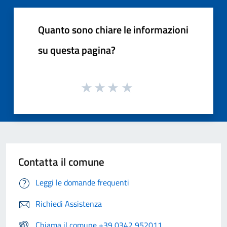
Quanto sono chiare le informazioni
su questa pagina?
Contatta il comune
Leggi le domande frequenti
Richiedi Assistenza
Chiama il comune +39 0342 952011