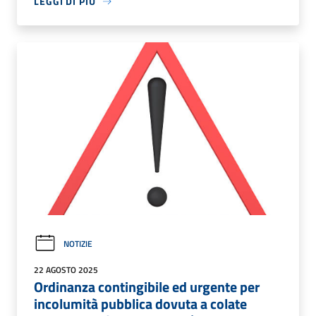
LEGGI DI PIÙ
NOTIZIE
22 AGOSTO 2025
Ordinanza contingibile ed urgente per
incolumità pubblica dovuta a colate