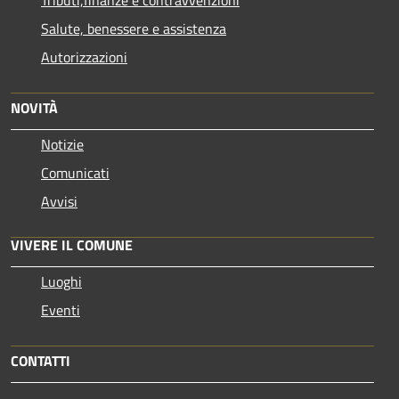
Salute, benessere e assistenza
Autorizzazioni
NOVITÀ
Notizie
Comunicati
Avvisi
VIVERE IL COMUNE
Luoghi
Eventi
CONTATTI