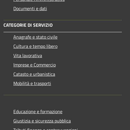
Documenti e dati
CATEGORIE DI SERVIZIO
Anagrafe e stato civile
Cultura e tempo libero
Vita lavorativa
Imprese e Commercio
Catasto e urbanistica
Mobilità e trasporti
Educazione e formazione
Giustizia e sicurezza pubblica
Tributi,finanze e contravvenzioni