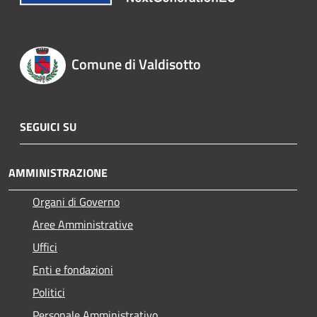
Comune di Valdisotto
SEGUICI SU
AMMINISTRAZIONE
Organi di Governo
Aree Amministrative
Uffici
Enti e fondazioni
Politici
Personale Amministrativo