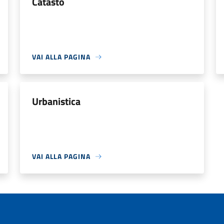
Catasto
VAI ALLA PAGINA
Urbanistica
VAI ALLA PAGINA