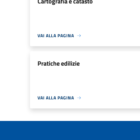
Cartografia e catasto
VAI ALLA PAGINA
Pratiche edilizie
VAI ALLA PAGINA