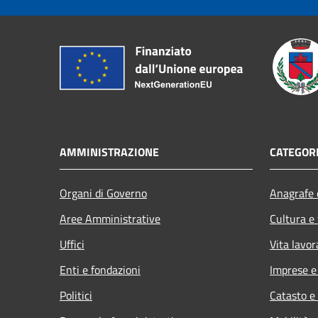
AMMINISTRAZIONE
CATEGORI
Organi di Governo
Anagrafe e
Aree Amministrative
Cultura e
Uffici
Vita lavor
Enti e fondazioni
Imprese 
Politici
Catasto e