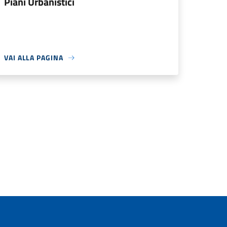
Piani Urbanistici
VAI ALLA PAGINA