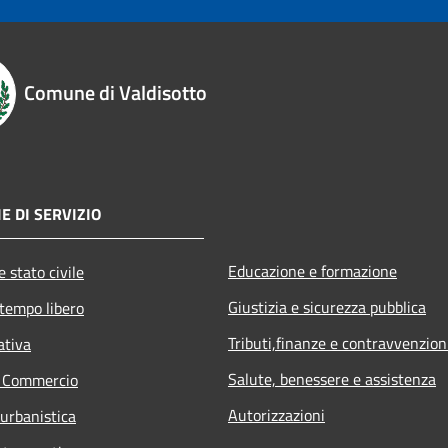
Comune di Valdisotto
E DI SERVIZIO
Educazione e formazione
 stato civile
Giustizia e sicurezza pubblica
 tempo libero
Tributi,finanze e contravvenzion
ativa
Salute, benessere e assistenza
e Commercio
Autorizzazioni
 urbanistica