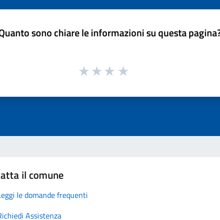
Quanto sono chiare le informazioni su questa pagina
atta il comune
Leggi le domande frequenti
Richiedi Assistenza