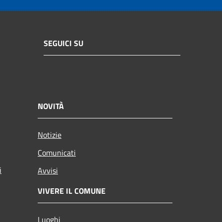
SEGUICI SU
NOVITÀ
Notizie
Comunicati
i
Avvisi
VIVERE IL COMUNE
Luoghi